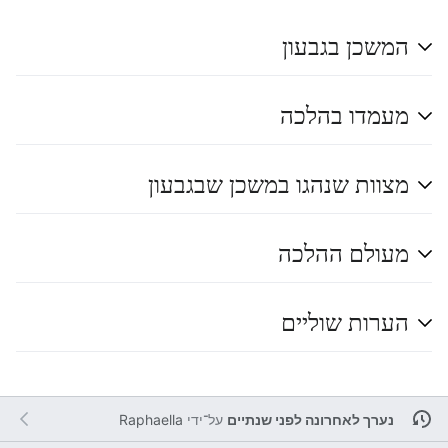
המשכן בגבעון
מעמדו בהלכה
מצוות שנהגו במשכן שבגבעון
מעולם ההלכה
הערות שוליים
נערך לאחרונה לפני שנתיים
על־ידי
Raphaella