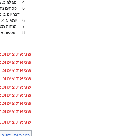
↑
מגילה כ, 
↑
פסחים נח, 
'דבר יום ביו
↑
יומא ע, א.
↑
מנחות מט,
↑
תוספות פס
שגיאת ציטוט:
שגיאת ציטוט:
שגיאת ציטוט:
שגיאת ציטוט:
שגיאת ציטוט:
שגיאת ציטוט:
שגיאת ציטוט:
שגיאת ציטוט:
שגיאת ציטוט:
קטגוריות
:
דפים 