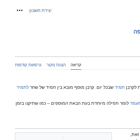
כלים אישיי
יצירת חשבון
ה
קריאה
הצגת מקור
גרסאות קודמות
ת לקרבן
תמיד
שבכל יום. קרבן מוסף מובא בין תמיד של שחר
לתמיד
עמד
לומר תפילה מיוחדת בעת הבאת המוספים – כמו שתיקנו בזמן
זאת,