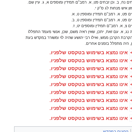
ם נח, ב. וכן זבחים פט, א. רמב"ם תמידין ומוספים א, ג. עיין שם.
חזון איש מנחות לג ס"ק י.
ם פט, א. רמב"ם תמידין ומוספין ט, א.
ם פט, א. רמב"ם תמידין ומוספין ט, ב.
ם צ, א. רמב"ם תמידין ומוספים יט, ז.
 נג, א. עם זאת, יתכן, שאין ראיה משם, שכן, אנשי מעמד התפללו
קרבת הקרבן ממש, ואילו רבי יהושע שהיה לוי ומשורר במקדש בעת
, היה מתפלל בזמנים אחרים.
אינו נמצא בשימוש בטקסט שלפניו.
אינו נמצא בשימוש בטקסט שלפניו.
אינו נמצא בשימוש בטקסט שלפניו.
אינו נמצא בשימוש בטקסט שלפניו.
אינו נמצא בשימוש בטקסט שלפניו.
אינו נמצא בשימוש בטקסט שלפניו.
אינו נמצא בשימוש בטקסט שלפניו.
אינו נמצא בשימוש בטקסט שלפניו.
אינו נמצא בשימוש בטקסט שלפניו.
החגים במקדש