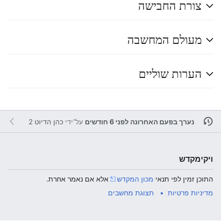
צורת החבישה
מעולם המחשבה
הערות שוליים
נערך בפעם האחרונה לפני 6 חודשים
על־ידי
כהן הדיוט 2
ויקימקדש
התוכן זמין לפי תנאי
מכון המקדש
אלא אם נאמר אחרת.
מדיניות פרטיות
תצוגת מחשבים