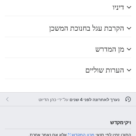
דיניו
הקרבת עגל בחנוכת המשכן
מן המדרש
הערות שוליים
נערך לאחרונה לפני 4 שנים
על־ידי
כהן הדיוט
ויקימקדש
התוכן זמין לפי תנאי
מכון המקדש
אלא אם נאמר אחרת.