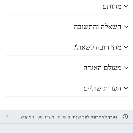
מהותם
השאלה והתשובה
מתי חובה לשאול?
מעולם האגדה
הערות שוליים
נערך לאחרונה לפני שנתיים
על־ידי
משרד מכון המקדש